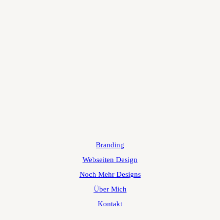
Branding
Webseiten Design
Noch Mehr Designs
Über Mich
Kontakt