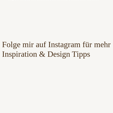
Folge mir auf Instagram für mehr
Inspiration & Design Tipps