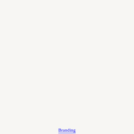
Branding