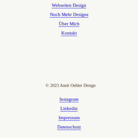
Webseiten Design
Noch Mehr Designs
Über Mich
Kontakt
·
© 2023 Anett Oehler Design
Instagram
Linkedin
Impressum
Datenschutz