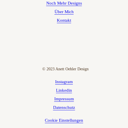
Noch Mehr Designs
Über Mich
Kontakt
·
© 2023 Anett Oehler Design
Instagram
Linkedin
Impressum
Datenschutz
Cookie Einstellungen