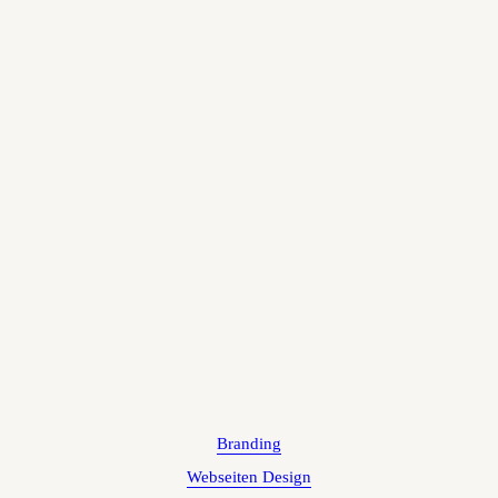
Branding
Webseiten Design